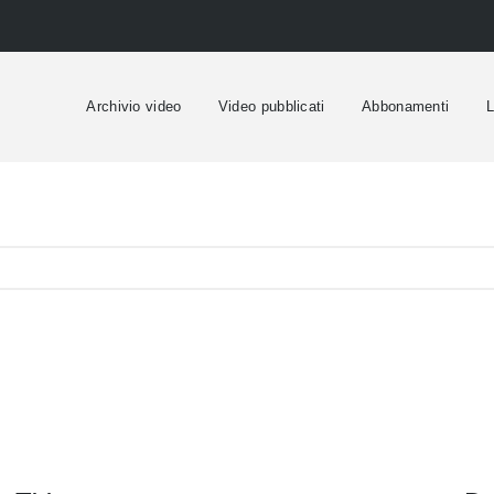
Archivio video
Video pubblicati
Abbonamenti
L