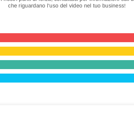
che riguardano l’uso del video nel tuo business!