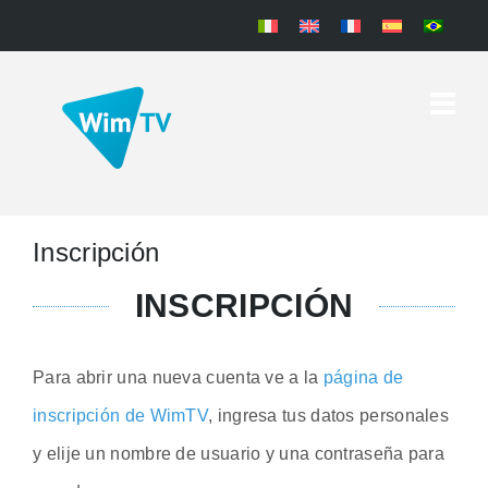
Inscripción
INSCRIPCIÓN
Para abrir una nueva cuenta ve a la
página de
inscripción de WimTV
, ingresa tus datos personales
y elije un nombre de usuario y una contraseña para