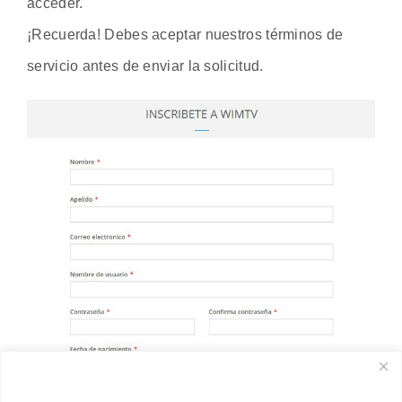
acceder.
¡Recuerda! Debes aceptar nuestros términos de
servicio antes de enviar la solicitud.