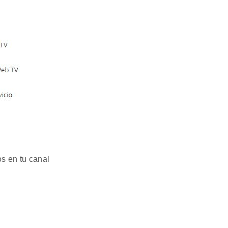
os en tu canal