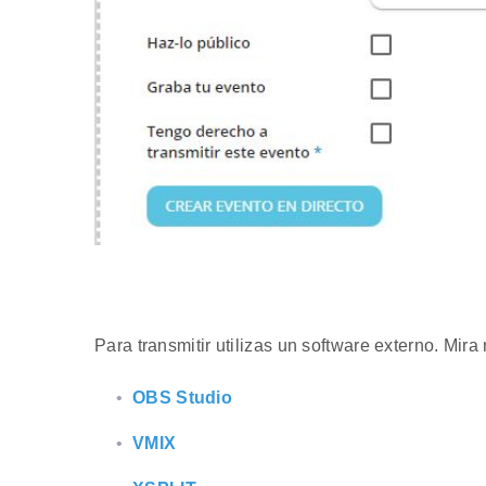
Para transmitir utilizas un software externo. Mira
OBS Studio
VMIX