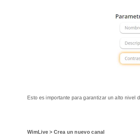
Esto es importante para garantizar un alto nivel 
WimLive > Crea un nuevo canal