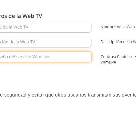
de seguridad y evitar que otros usuarios transmitan sus event