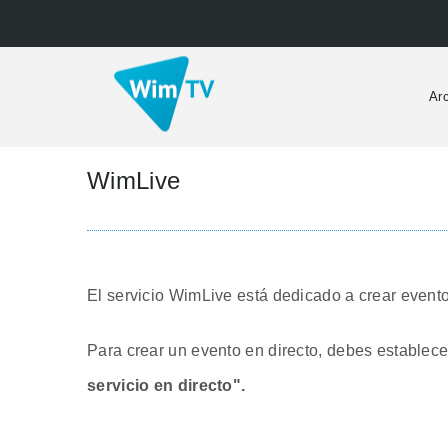
Ar
WimLive
El servicio WimLive está dedicado a crear evento
Para crear un evento en directo, debes establece
servicio en directo".