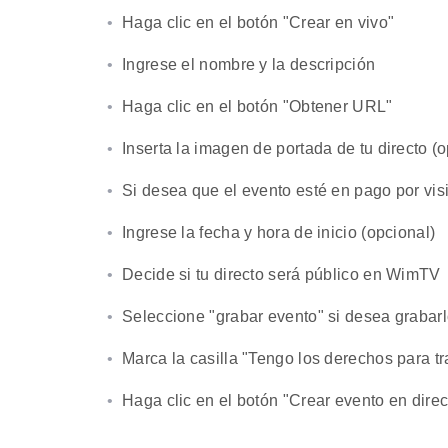
Haga clic en el botón "Crear en vivo"
Ingrese el nombre y la descripción
Haga clic en el botón "Obtener URL"
Inserta la imagen de portada de tu directo (o
Si desea que el evento esté en pago por visi
Ingrese la fecha y hora de inicio (opcional)
Decide si tu directo será público en WimTV
Seleccione "grabar evento" si desea grabarlo
Marca la casilla "Tengo los derechos para tr
Haga clic en el botón "Crear evento en direc