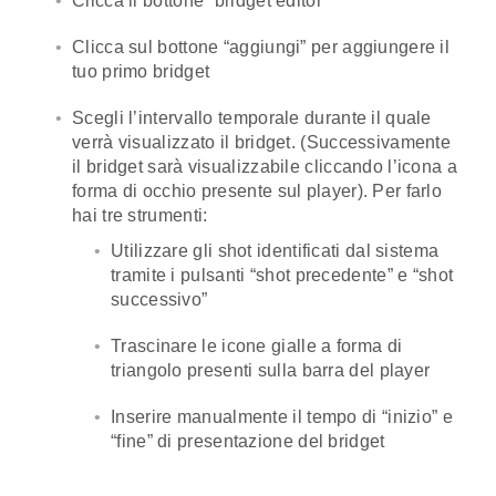
Clicca il bottone “bridget editor”
Clicca sul bottone “aggiungi” per aggiungere il
tuo primo bridget
Scegli l’intervallo temporale durante il quale
verrà visualizzato il bridget. (Successivamente
il bridget sarà visualizzabile cliccando l’icona a
forma di occhio presente sul player). Per farlo
hai tre strumenti:
Utilizzare gli shot identificati dal sistema
tramite i pulsanti “shot precedente” e “shot
successivo”
Trascinare le icone gialle a forma di
triangolo presenti sulla barra del player
Inserire manualmente il tempo di “inizio” e
“fine” di presentazione del bridget