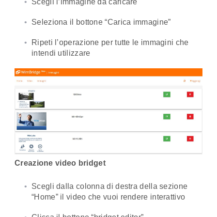
Scegli l’immagine da caricare
Seleziona il bottone “Carica immagine”
Ripeti l’operazione per tutte le immagini che
intendi utilizzare
Creazione video bridget
Scegli dalla colonna di destra della sezione
“Home” il video che vuoi rendere interattivo