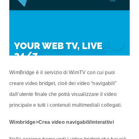
WimBridge è il servizio di WimTV con cui puoi
creare video bridget, cioè dei video “navigabili”
dall’utente finale che potrà visualizzare il video
principale e tutti i contenuti multimediali collegati.
Wimbridge>Crea video navigabili/interattivi