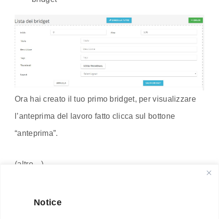
Ora hai creato il tuo primo bridget, per visualizzare
l’anteprima del lavoro fatto clicca sul bottone
“anteprima”.
(altro…)
Read More
Notice