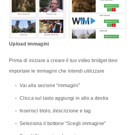
Upload immagini
Prima di iniziare a creare il tuo video bridget devi
importare le immagini che intendi utilizzare
Vai alla sezione “immagini”
Clicca sul tasto aggiungi in alto a destra
Inserisci titolo, descrizione e tag
Seleziona il bottone “Scegli immagine”