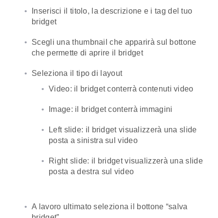
Inserisci il titolo, la descrizione e i tag del tuo
bridget
Scegli una thumbnail che apparirà sul bottone
che permette di aprire il bridget
Seleziona il tipo di layout
Video: il bridget conterrà contenuti video
Image: il bridget conterrà immagini
Left slide: il bridget visualizzerà una slide
posta a sinistra sul video
Right slide: il bridget visualizzerà una slide
posta a destra sul video
A lavoro ultimato seleziona il bottone “salva
bridget”