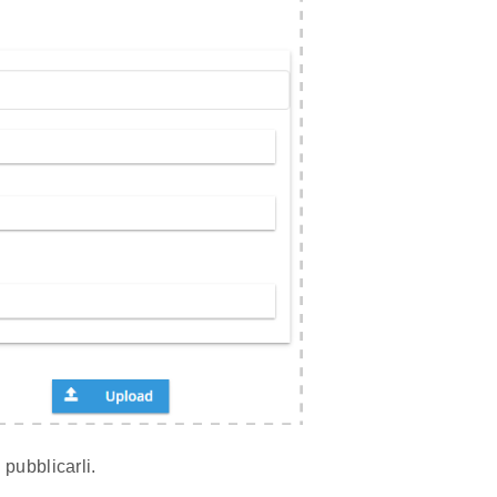
 pubblicarli.