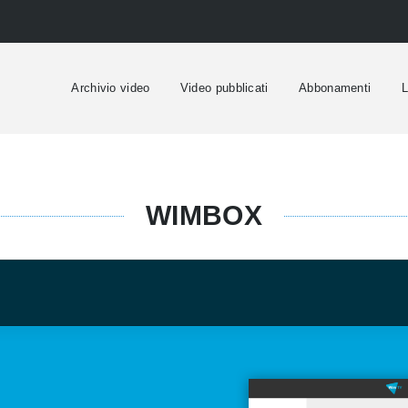
Archivio video
Video pubblicati
Abbonamenti
L
WIMBOX