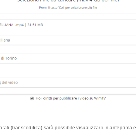
orati (transcodifica) sarà possibile visualizzarli in anteprima e