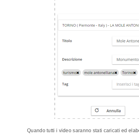
Quando tutti i video saranno stati caricati ed elab