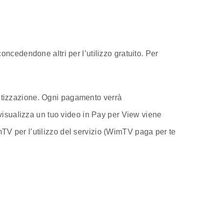
oncedendone altri per l’utilizzo gratuito. Per
netizzazione. Ogni pagamento verrà
visualizza un tuo video in Pay per View viene
mTV per l’utilizzo del servizio (WimTV paga per te