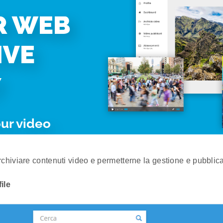
chiviare contenuti video e permetterne la gestione e pubblic
ile