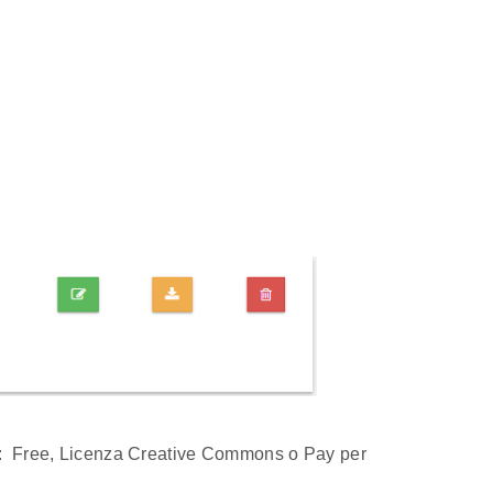
tra: Free, Licenza Creative Commons o Pay per