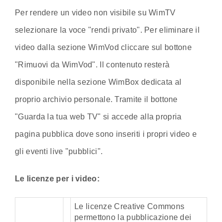
Per rendere un video non visibile su WimTV
selezionare la voce "rendi privato". Per eliminare il
video dalla sezione WimVod cliccare sul bottone
"Rimuovi da WimVod". Il contenuto resterà
disponibile nella sezione WimBox dedicata al
proprio archivio personale. Tramite il bottone
"Guarda la tua web TV" si accede alla propria
pagina pubblica dove sono inseriti i propri video e
gli eventi live "pubblici".
Le licenze per i video:
Le licenze Creative Commons
permettono la pubblicazione dei