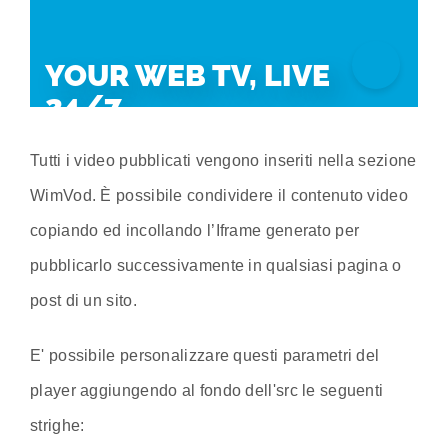
Tutti i video pubblicati vengono inseriti nella sezione
WimVod. È possibile condividere il contenuto video
copiando ed incollando l’Iframe generato per
pubblicarlo successivamente in qualsiasi pagina o
post di un sito.
E' possibile personalizzare questi parametri del
player aggiungendo al fondo dell'src le seguenti
strighe: