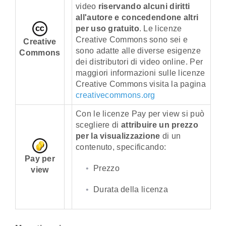
video
riservando alcuni diritti
all'autore e concedendone altri
per uso gratuito
. Le licenze
Creative Commons sono sei e
Creative
sono adatte alle diverse esigenze
Commons
dei distributori di video online. Per
maggiori informazioni sulle licenze
Creative Commons visita la pagina
creativecommons.org
Con le licenze Pay per view si può
scegliere di
attribuire un prezzo
per la visualizzazione
di un
contenuto, specificando:
Pay per
Prezzo
view
Durata della licenza