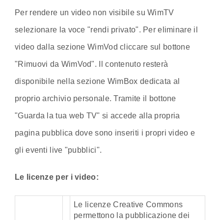
Per rendere un video non visibile su WimTV
selezionare la voce "rendi privato". Per eliminare il
video dalla sezione WimVod cliccare sul bottone
"Rimuovi da WimVod". Il contenuto resterà
disponibile nella sezione WimBox dedicata al
proprio archivio personale. Tramite il bottone
"Guarda la tua web TV" si accede alla propria
pagina pubblica dove sono inseriti i propri video e
gli eventi live "pubblici".
Le licenze per i video:
Le licenze Creative Commons
permettono la pubblicazione dei