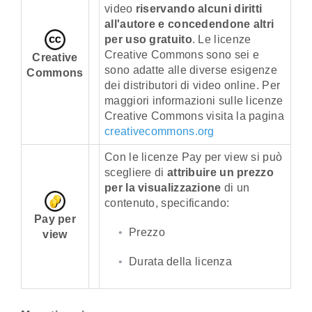
video
riservando alcuni diritti
all'autore e concedendone altri
per uso gratuito
. Le licenze
Creative Commons sono sei e
Creative
sono adatte alle diverse esigenze
Commons
dei distributori di video online. Per
maggiori informazioni sulle licenze
Creative Commons visita la pagina
creativecommons.org
Con le licenze Pay per view si può
scegliere di
attribuire un prezzo
per la visualizzazione
di un
contenuto, specificando:
Pay per
Prezzo
view
Durata della licenza