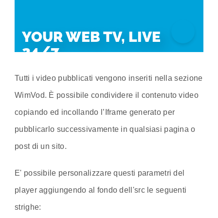
Tutti i video pubblicati vengono inseriti nella sezione
WimVod. È possibile condividere il contenuto video
copiando ed incollando l’Iframe generato per
pubblicarlo successivamente in qualsiasi pagina o
post di un sito.
E' possibile personalizzare questi parametri del
player aggiungendo al fondo dell'src le seguenti
strighe: