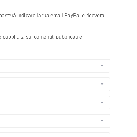
asterà indicare la tua email PayPal e riceverai
pubblicità sui contenuti pubblicati e