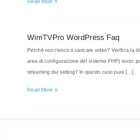
Read More
WimTVPro WordPress Faq
Perché non riesco a caricare video? Verifica la di
area di configurazione del sistema PHP) sono: po
streaming dai setting? In questo caso puoi […]
Read More