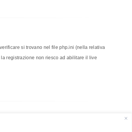
ificare si trovano nel file php.ini (nella relativa
registrazione non riesco ad abilitare il live